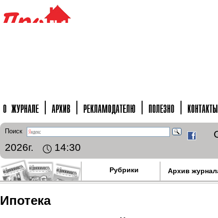
Поиск
2026г.
14:30
Рубрики
Архив журнал
Ипотека