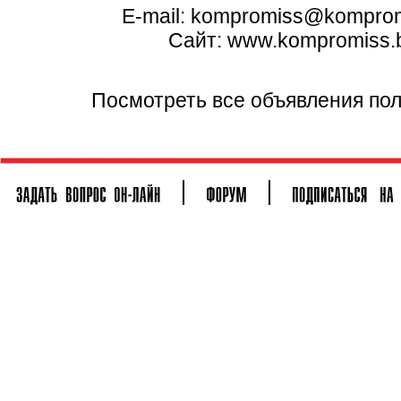
E-mail: kompromiss@komprom
Сайт:
www.kompromiss.b
Посмотреть все объявления по