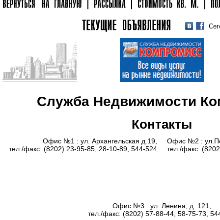
Сег
ТЕКУЩИЕ
ОБЪЯВЛЕНИЯ
Служба Недвижимости К
Контакты
Офис №1 : ул. Архангельская д.19,
Офис №2 : ул.П
тел./факс: (8202) 23-95-85, 28-10-89, 544-524
тел./факс: (8202
Офис №3 : ул. Ленина, д. 121,
тел./факс: (8202) 57-88-44, 58-75-73, 54