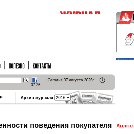
Сегодня 07 августа 2026г.
07:26
ки
Архив журнала
енности поведения покупателя
Агентс