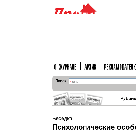
Поиск
Рубри
Беседка
Психологические особ