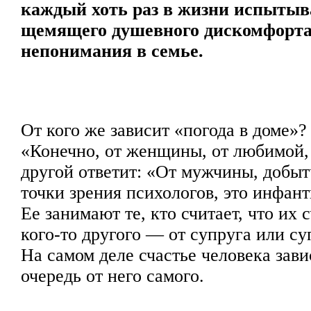
каждый хоть раз в жизни испытыв
щемящего душевного дискомфорта 
непонимания в семье.
От кого же зависит «погода в доме»? 
«Конечно, от женщины, от любимой, 
другой ответит: «От мужчины, добыт
точки зрения психологов, это инфан
Ее занимают те, кто считает, что их 
кого-то другого — от супруга или су
На самом деле счастье человека зави
очередь от него самого.