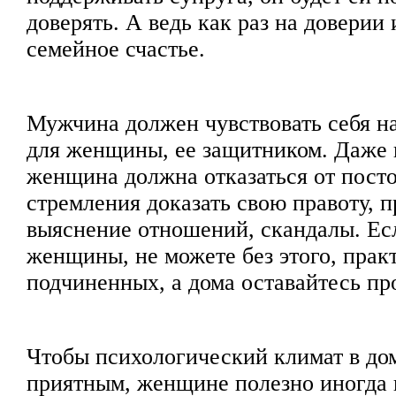
доверять. А ведь как раз на доверии 
семейное счастье.
Мужчина должен чувствовать себя н
для женщины, ее защитником. Даже 
женщина должна отказаться от пост
стремления доказать свою правоту, 
выяснение отношений, скандалы. Ес
женщины, не можете без этого, прак
подчиненных, а дома оставайтесь п
Чтобы психологический климат в дом
приятным, женщине полезно иногда 