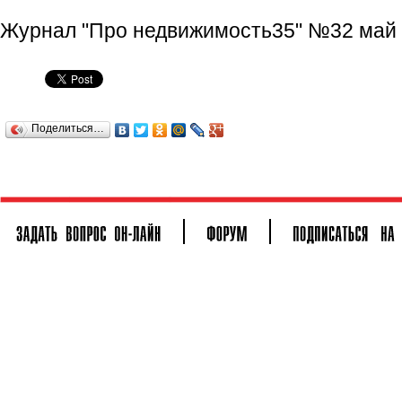
Журнал "Про недвижимость35" №32 май 
Поделиться…