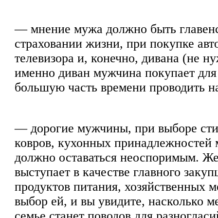
— мнение мужа должно быть главе
страховании жизни, при покупке авт
телевизора и, конечно, дивана (не н
именно диван мужчина покупает для 
большую часть времени проводить на
— дорогие мужчины, при выборе ст
ковров, кухонных принадлежностей 
должно оставаться неоспоримым. Ж
выступает в качестве главного заку
продуктов питания, хозяйственных м
выбор ей, и вы увидите, насколько 
семье станет поводов для разногласи