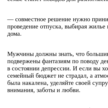
— совместное решение нужно прини
проведение отпуска, выбирая жилье 
дома.
Мужчины должны знать, что больши
подвержены фантазиям по поводу ден
в состоянии депрессии. И если вы х
семейный бюджет не страдал, а атмо
была накалена, уделяйте своей супр
внимания, заботы и любви.