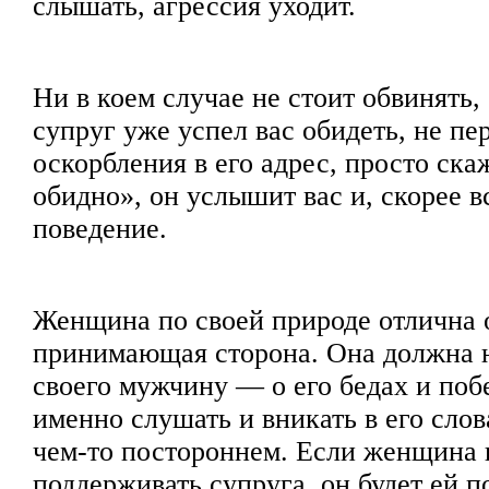
слышать, агрессия уходит.
Ни в коем случае не стоит обвинять,
супруг уже успел вас обидеть, не пе
оскорбления в его адрес, просто ска
обидно», он услышит вас и, скорее вс
поведение.
Женщина по своей природе отлична 
принимающая сторона. Она должна 
своего мужчину — о его бедах и поб
именно слушать и вникать в его слова
чем-то постороннем. Если женщина в
поддерживать супруга, он будет ей 