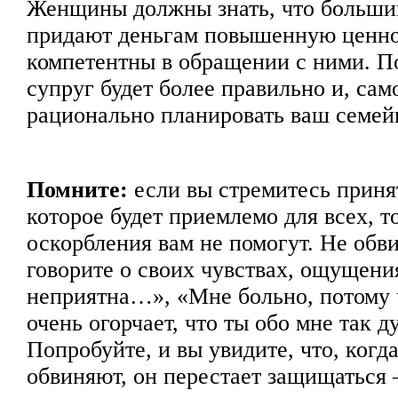
Женщины должны знать, что больши
придают деньгам повышенную ценно
компетентны в обращении с ними. П
супруг будет более правильно и, сам
рационально планировать ваш семей
Помните:
если вы стремитесь приня
которое будет приемлемо для всех, т
оскорбления вам не помогут. Не обв
говорите о своих чувствах, ощущени
неприятна…», «Мне больно, потому
очень огорчает, что ты обо мне так
Попробуйте, и вы увидите, что, когд
обвиняют, он перестает защищаться 