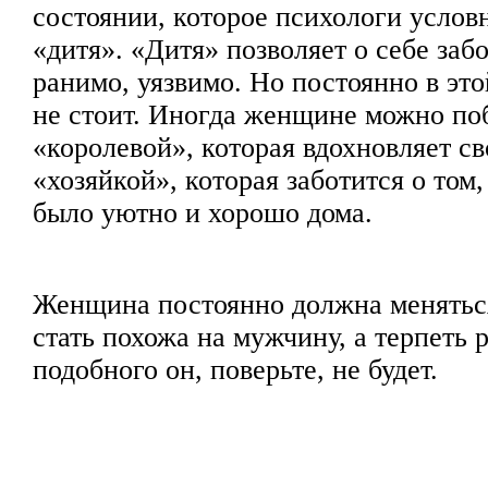
состоянии, которое психологи услов
«дитя». «Дитя» позволяет о себе забо
ранимо, уязвимо. Но постоянно в это
не стоит. Иногда женщине можно по
«королевой», которая вдохновляет с
«хозяйкой», которая заботится о том
было уютно и хорошо дома.
Женщина постоянно должна меняться
стать похожа на мужчину, а терпеть 
подобного он, поверьте, не будет.