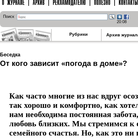
Поиск
20:08
Рубрики
Архив журнал
Беседка
От кого зависит «погода в доме»?
Как часто многие из нас вдруг осо
так хорошо и комфортно, как хоте
нам необходима постоянная забота
любовь близких. Мы стремимся 
семейного счастья. Но, как это ни