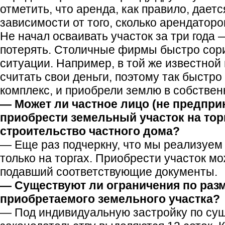
отметить, что аренда, как правило, даетс
зависимости от того, сколько арендаторо
Не начал осваивать участок за три года 
потерять. Столичные фирмы быстро сор
ситуации. Например, в той же известной
считать свои деньги, поэтому так быстро
комплекс, и приобрели землю в собствен
— Может ли частное лицо (не предпри
приобрести земельный участок на торг
строительство частного дома?
— Еще раз подчеркну, что мы реализуем
только на торгах. Приобрести участок м
подавший соответствующие документы.
— Существуют ли ограничения по раз
приобретаемого земельного участка?
— Под индивидуальную застройку по с