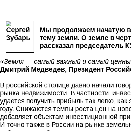
Мы продолжаем начатую 
тему земли. О земле в чер
рассказал председатель 
«Земля — самый важный и самый ценны
Дмитрий Медведев, Президент Росси
В российской столице давно начали гово
рынка недвижимости. В частности, инве
удается получить прибыль так легко, как
году. Снижаются темпы роста цен на ново
добавляет объектам инвестиционной при
И точно также в России на рынке земель