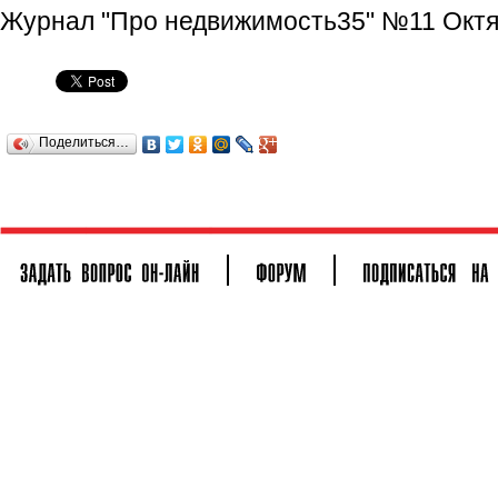
Журнал "Про недвижимость35" №11 Октяб
Поделиться…