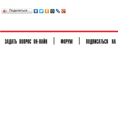
Поделиться…