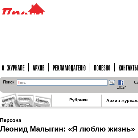
Поиск
Се
10:24
Рубрики
Архив журнал
Персона
Леонид Малыгин: «Я люблю жизнь»